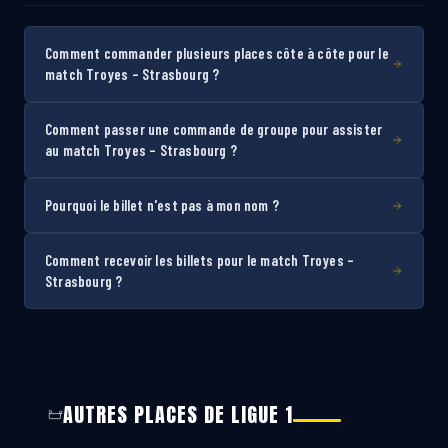
Comment commander plusieurs places côte à côte pour le
match Troyes – Strasbourg ?
Comment passer une commande de groupe pour assister
au match Troyes – Strasbourg ?
Pourquoi le billet n'est pas à mon nom ?
Comment recevoir les billets pour le match Troyes –
Strasbourg ?
AUTRES PLACES DE LIGUE 1