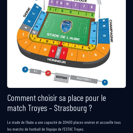
Comment choisir sa place pour le
match Troyes – Strasbourg ?
Le stade de l’Aube a une capacité de 20400 places environ et accueille tous
les matchs de football de l’équipe de l’ESTAC Troyes.