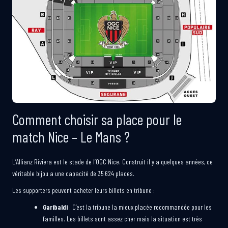
Comment choisir sa place pour le
match Nice – Le Mans ?
L’Allianz Riviera est le stade de l’OGC Nice. Construit il y a quelques années, ce
véritable bijou a une capacité de 35 624 places.
Les supporters peuvent acheter leurs billets en tribune :
Garibaldi
: C’est la tribune la mieux placée recommandée pour les
familles. Les billets sont assez cher mais la situation est très