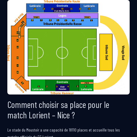
Comment choisir sa place pour le
match Lorient – Nice ?
Le stade du Moustoir a une capacité de 18110 places et accueille tous les
matchs officiels du FC Lorient.