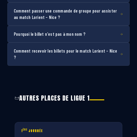
Comment passer une commande de groupe pour assister
au match Lorient – Nice ?
Pourquoi le billet n'est pas à mon nom ?
Comment recevoir les billets pour le match Lorient – Nice
?
AUTRES PLACES DE LIGUE 1
ÈRE
1
JOURNÉE