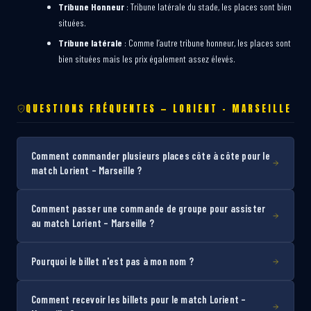
Tribune Honneur
: Tribune latérale du stade, les places sont bien
situées.
Tribune latérale
: Comme l’autre tribune honneur, les places sont
bien situées mais les prix également assez élevés.
QUESTIONS FRÉQUENTES — LORIENT – MARSEILLE
Comment commander plusieurs places côte à côte pour le
match Lorient – Marseille ?
Comment passer une commande de groupe pour assister
au match Lorient – Marseille ?
Pourquoi le billet n'est pas à mon nom ?
Comment recevoir les billets pour le match Lorient –