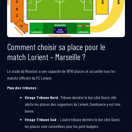
Comment choisir sa place pour le
match Lorient – Marseille ?
Le stade du Moustoir a une capacité de 18110 places et accueille tous les
matchs officiels du FC Lorient.
Plan des tribunes :
Virage Tribune Nord
: Tribune derrière le but côté Ouest, elle
abrite les places des supporters de Lorient, l’ambiance y est très
bonne.
Virage Tribune Sud :
L’autre tribune derrière le but côté Ouest,
les places sont conseillées pour les petit budgets.