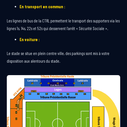
En transport en commun :
Les lignes de bus de la CTRL permettent le transport des supporters via les
lignes 1s, 14s, 22s et 52s qui desservent l’arrêt « Sécurité Sociale ».
En voiture :
Le stade se situe en plein centre ville, des parkings sont mis à votre
disposition aux alentours du stade.