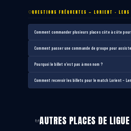
QUESTIONS FRÉQUENTES — LORIENT – LENS
Comment commander plusieurs places côte à côte pour 
Comment passer une commande de groupe pour assister
Pourquoi le billet n'est pas à mon nom ?
Comment recevoir les billets pour le match Lorient – Le
AUTRES PLACES DE LIGUE