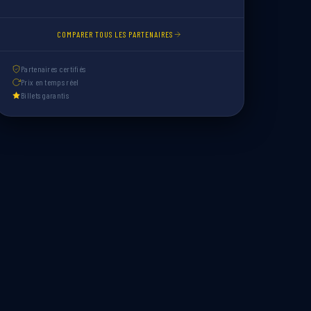
COMPARER TOUS LES PARTENAIRES
Partenaires certifiés
Prix en temps réel
Billets garantis