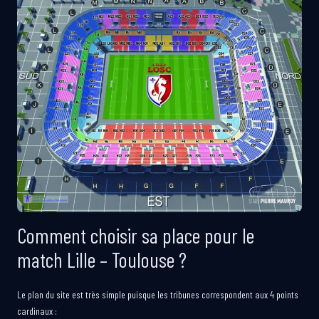
Comment choisir sa place pour le
match Lille – Toulouse ?
Le plan du site est très simple puisque les tribunes correspondent aux 4 points
cardinaux :