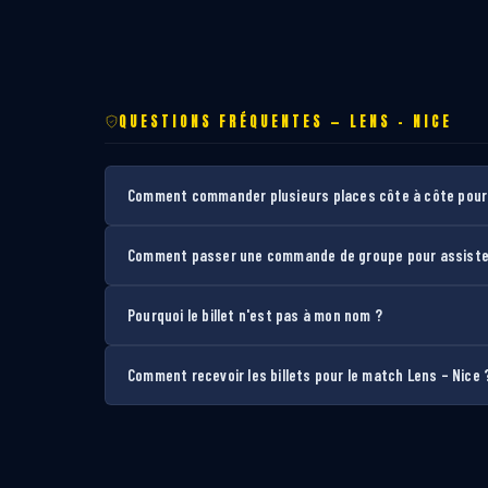
QUESTIONS FRÉQUENTES — LENS – NICE
Comment commander plusieurs places côte à côte pour 
Comment passer une commande de groupe pour assister
Pourquoi le billet n'est pas à mon nom ?
Comment recevoir les billets pour le match Lens – Nice 