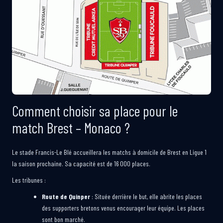
Comment choisir sa place pour le
match Brest – Monaco ?
Le stade Francis-Le Blé accueillera les matchs à domicile de Brest en Ligue 1
la saison prochaine. Sa capacité est de 16 000 places.
Les tribunes :
Route de Quinper
: Située derrière le but, elle abrite les places
des supporters bretons venus encourager leur équipe. Les places
sont bon marché.