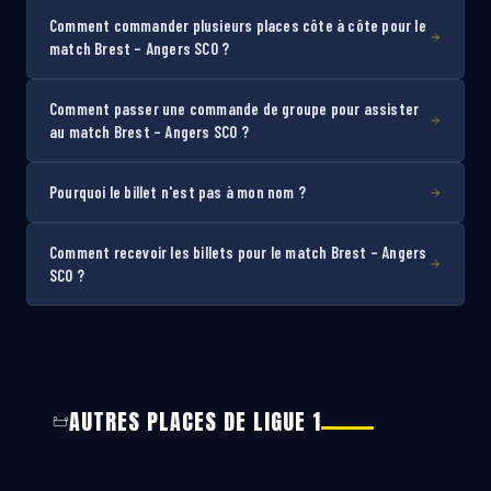
Comment commander plusieurs places côte à côte pour le
match Brest – Angers SCO ?
Comment passer une commande de groupe pour assister
au match Brest – Angers SCO ?
Pourquoi le billet n'est pas à mon nom ?
Comment recevoir les billets pour le match Brest – Angers
SCO ?
AUTRES PLACES DE LIGUE 1