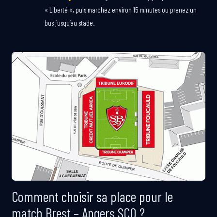
« Liberté », puis marchez environ 15 minutes ou prenez un
bus jusqu’au stade.
Comment choisir sa place pour le
match Brest – Angers SCO ?