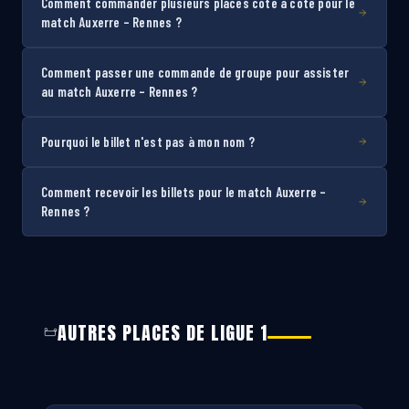
Comment commander plusieurs places côte à côte pour le
match Auxerre – Rennes ?
Comment passer une commande de groupe pour assister
au match Auxerre – Rennes ?
Pourquoi le billet n'est pas à mon nom ?
Comment recevoir les billets pour le match Auxerre –
Rennes ?
AUTRES PLACES DE LIGUE 1