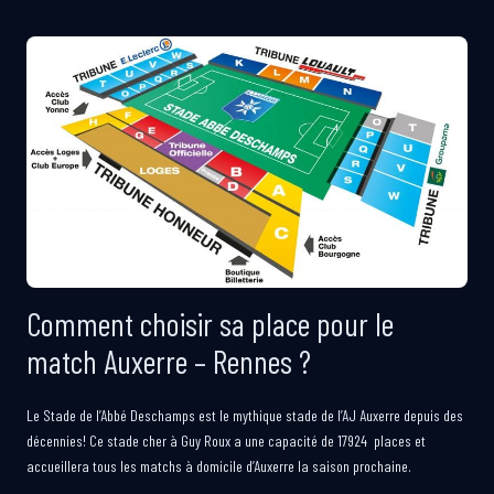
Comment choisir sa place pour le
match Auxerre – Rennes ?
Le Stade de l’Abbé Deschamps est le mythique stade de l’AJ Auxerre depuis des
décennies! Ce stade cher à Guy Roux a une capacité de 17924 places et
accueillera tous les matchs à domicile d’Auxerre la saison prochaine.