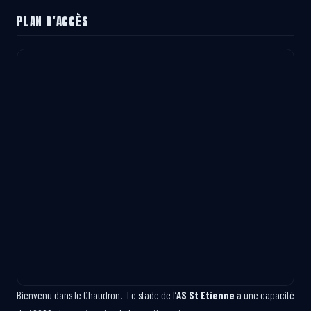
PLAN D'ACCÈS
Bienvenu dans le Chaudron! Le stade de l’
AS St Etienne
a une capacité